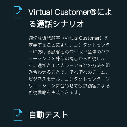
Virtual Customer®
によ
る通話シナリオ
適切な仮想顧客（Virtual Customer）を
定義することにより、コンタクトセンタ
ーにおける顧客とのやり取り全体のパフ
ォーマンスを外部の視点から監視しま
す。通知とエスカレーションの方法を組
み合わせることで、それぞれのチーム、
ビジネスモデル、コンタクトセンターソ
リューションに合わせて仮想顧客による
監視戦略を実装できます。
自動テスト