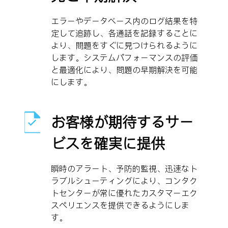
エラーやデータベース内のログ結果を特
定して追跡し、各通話を記録することに
より、問題をすぐに見つけられるように
します。システムパフォーマンスの評価
と最適化により、問題の早期解決を可能
にします。
お客様が期待するサー
ビスを確実に提供
瞬時のアラート、予防的監視、迅速なト
ラブルシューティングにより、コンタク
トセンターが常に優れたカスタマーエク
スペリエンスを提供できるようにしま
す。