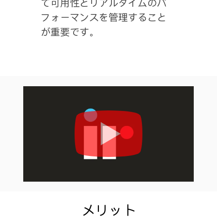
て可用性とリアルタイムのパ
フォーマンスを管理すること
が重要です。
z
メリット