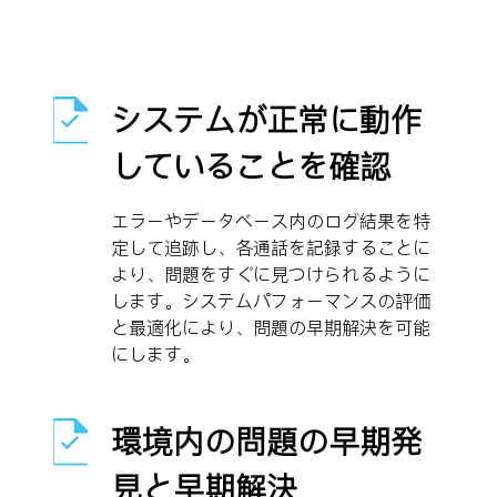
システムが正常に動作
していることを確認
エラーやデータベース内のログ結果を特
定して追跡し、各通話を記録することに
より、問題をすぐに見つけられるように
します。システムパフォーマンスの評価
と最適化により、問題の早期解決を可能
にします。
環境内の問題の早期発
見と早期解決