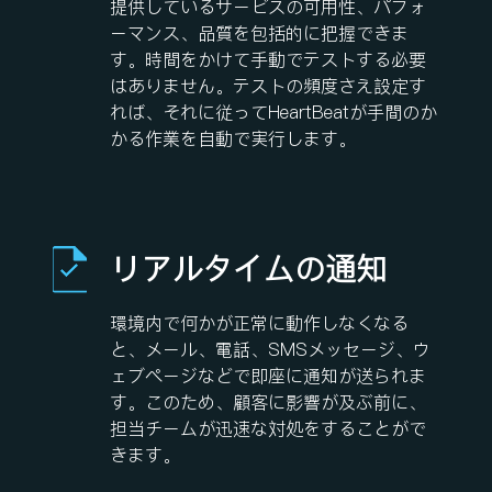
提供しているサービスの可用性、パフォ
ーマンス、品質を包括的に把握できま
す。時間をかけて手動でテストする必要
はありません。テストの頻度さえ設定す
れば、それに従ってHeartBeatが手間のか
かる作業を自動で実行します。
リアルタイムの通知
環境内で何かが正常に動作しなくなる
と、メール、電話、SMSメッセージ、ウ
ェブページなどで即座に通知が送られま
す。このため、顧客に影響が及ぶ前に、
担当チームが迅速な対処をすることがで
きます。