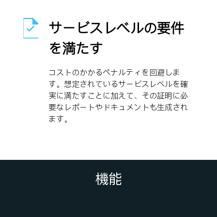
サービスレベルの要件
を満たす
コストのかかるペナルティを回避しま
す。想定されているサービスレベルを確
実に満たすことに加えて、その証明に必
要なレポートやドキュメントも生成され
ます。
機能