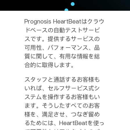
Prognosis HeartBeatはクラウ
ドベースの自動テストサービ
スです。提供するサービスの
可用性、パフォーマンス、品
質に関して、有用な情報を総
合的に取得します。
スタッフと通話するお客様も
いれば、セルフサービス式シ
ステムを操作するお客様もい
ます。そうしたすべてのお客
様を、満足させ、つなぎ留め
るためには、HeartBeatを使っ