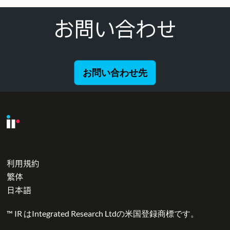
お問い合わせ
お問い合わせ先
利用規約
繁体
日本語
™ IR はIntegrated Research Ltdの米国登録商標です。