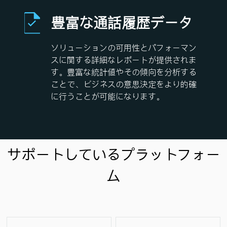
豊富な通話履歴データ
ソリューションの可用性とパフォーマン
スに関する詳細なレポートが提供されま
す。豊富な統計値やその傾向を分析する
ことで、ビジネスの意思決定をより的確
に行うことが可能になります。
サポートしているプラットフォー
ム